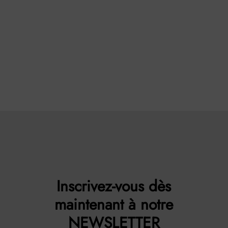
Inscrivez-vous dès
maintenant à notre
NEWSLETTER