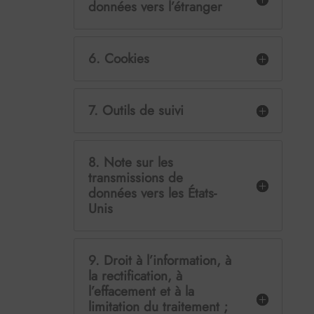
données vers l’étranger
6. Cookies
7. Outils de suivi
8. Note sur les
transmissions de
données vers les États-
Unis
9. Droit à l’information, à
la rectification, à
l’effacement et à la
limitation du traitement ;