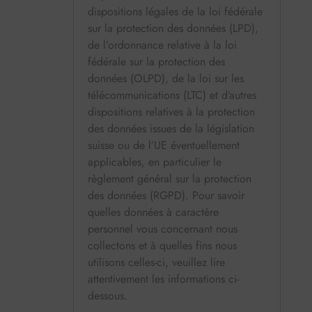
dispositions légales de la loi fédérale
sur la protection des données (LPD),
de l’ordonnance relative à la loi
fédérale sur la protection des
données (OLPD), de la loi sur les
télécommunications (LTC) et d’autres
dispositions relatives à la protection
des données issues de la législation
suisse ou de l’UE éventuellement
applicables, en particulier le
règlement général sur la protection
des données (RGPD). Pour savoir
quelles données à caractère
personnel vous concernant nous
collectons et à quelles fins nous
utilisons celles-ci, veuillez lire
attentivement les informations ci-
dessous.