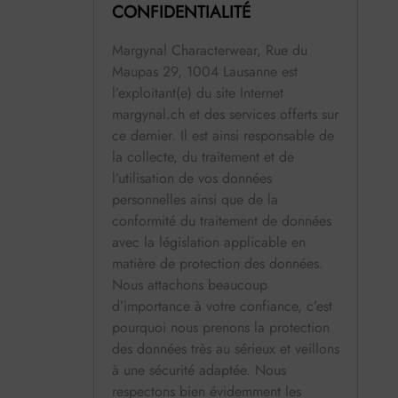
CONFIDENTIALITÉ
Margynal Characterwear, Rue du
Maupas 29, 1004 Lausanne est
l’exploitant(e) du site Internet
margynal.ch et des services offerts sur
ce dernier. Il est ainsi responsable de
la collecte, du traitement et de
l’utilisation de vos données
personnelles ainsi que de la
conformité du traitement de données
avec la législation applicable en
matière de protection des données.
Nous attachons beaucoup
d’importance à votre confiance, c’est
pourquoi nous prenons la protection
des données très au sérieux et veillons
à une sécurité adaptée. Nous
respectons bien évidemment les