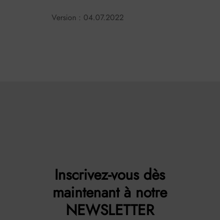
Version : 04.07.2022
Inscrivez-vous dès
maintenant à notre
NEWSLETTER