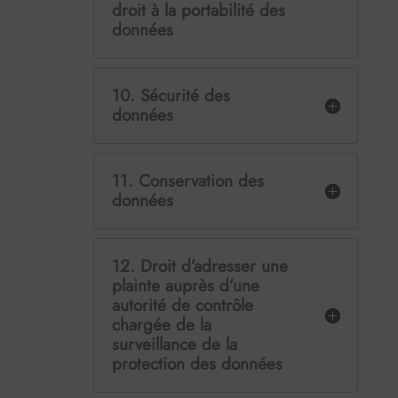
droit à la portabilité des
données
10. Sécurité des
données
11. Conservation des
données
12. Droit d’adresser une
plainte auprès d’une
autorité de contrôle
chargée de la
surveillance de la
protection des données