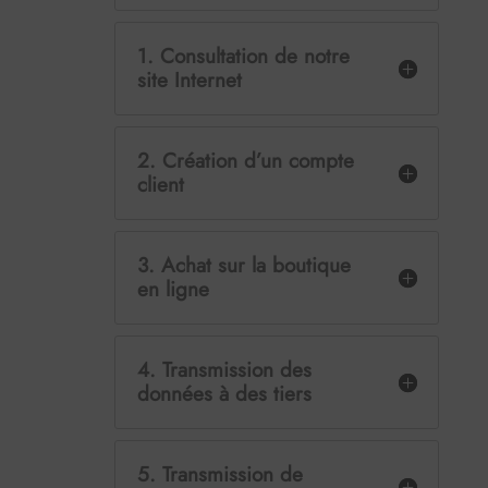
1. Consultation de notre
site Internet
2. Création d’un compte
client
3. Achat sur la boutique
en ligne
4. Transmission des
données à des tiers
5. Transmission de