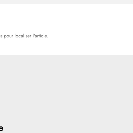
pour localiser l'article.
e