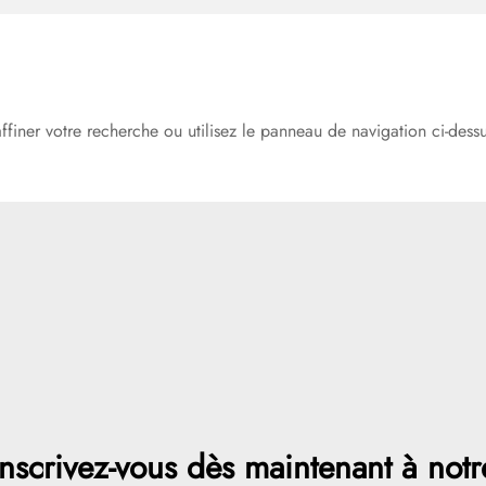
iner votre recherche ou utilisez le panneau de navigation ci-dessus 
Inscrivez-vous dès maintenant à notr