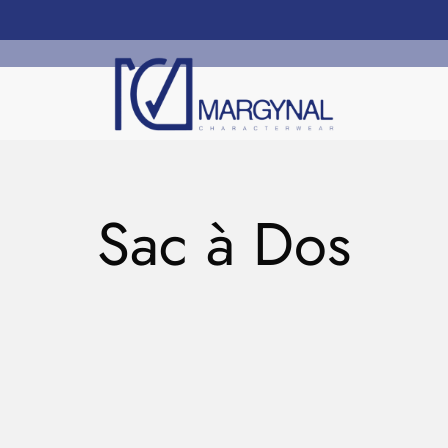
Sac à Dos